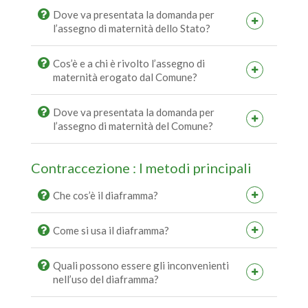
Dove va presentata la domanda per
l’assegno di maternità dello Stato?
Cos’è e a chi è rivolto l’assegno di
maternità erogato dal Comune?
Dove va presentata la domanda per
l’assegno di maternità del Comune?
Contraccezione : I metodi principali
Che cos’è il diaframma?
Come si usa il diaframma?
Quali possono essere gli inconvenienti
nell’uso del diaframma?