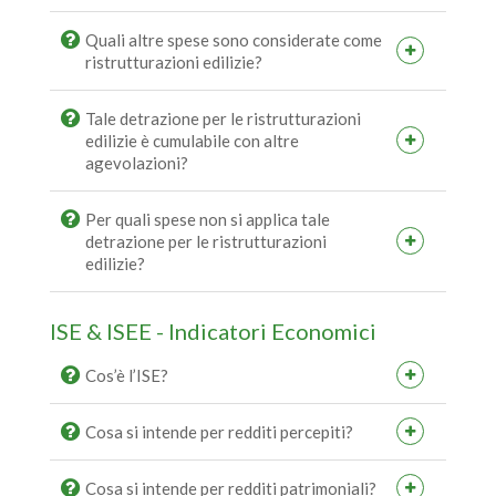
Quali altre spese sono considerate come
ristrutturazioni edilizie?
Tale detrazione per le ristrutturazioni
edilizie è cumulabile con altre
agevolazioni?
Per quali spese non si applica tale
detrazione per le ristrutturazioni
edilizie?
ISE & ISEE - Indicatori Economici
Cos’è l’ISE?
Cosa si intende per redditi percepiti?
Cosa si intende per redditi patrimoniali?