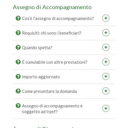
Assegno di Accompagnamento
Cos’è l’assegno di accompagnamento?
Requisiti: chi sono i beneficiari?
Quando spetta?
È cumulabile con altre prestazioni?
Importo aggiornato
Come presentare la domanda
Assegno di accompagnamento è
soggetto ad Irpef?