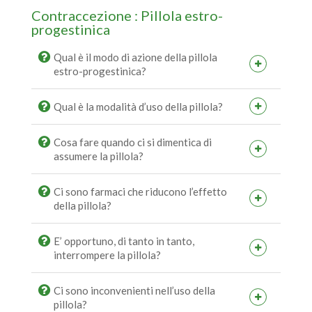
Contraccezione : Pillola estro-
progestinica
Qual è il modo di azione della pillola
estro-progestinica?
Qual è la modalità d’uso della pillola?
Cosa fare quando ci si dimentica di
assumere la pillola?
Ci sono farmaci che riducono l’effetto
della pillola?
E’ opportuno, di tanto in tanto,
interrompere la pillola?
Ci sono inconvenienti nell’uso della
pillola?