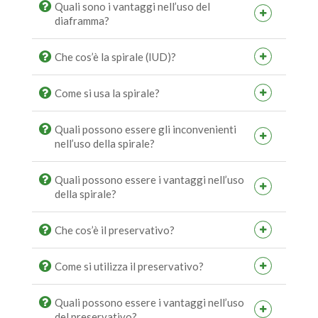
Quali sono i vantaggi nell’uso del
diaframma?
Che cos’è la spirale (IUD)?
Come si usa la spirale?
Quali possono essere gli inconvenienti
nell’uso della spirale?
Quali possono essere i vantaggi nell’uso
della spirale?
Che cos’è il preservativo?
Come si utilizza il preservativo?
Quali possono essere i vantaggi nell’uso
del preservativo?