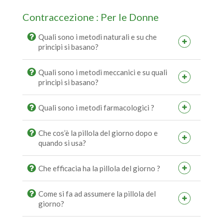
Contraccezione : Per le Donne
Quali sono i metodi naturali e su che
principi si basano?
Quali sono i metodi meccanici e su quali
principi si basano?
Quali sono i metodi farmacologici ?
Che cos’è la pillola del giorno dopo e
quando si usa?
Che efficacia ha la pillola del giorno ?
Come si fa ad assumere la pillola del
giorno?