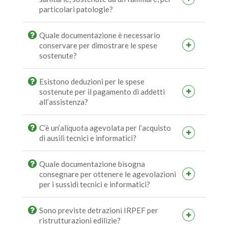
particolari patologie?
Quale documentazione è necessario
conservare per dimostrare le spese
sostenute?
Esistono deduzioni per le spese
sostenute per il pagamento di addetti
all’assistenza?
C’è un’aliquota agevolata per l’acquisto
di ausili tecnici e informatici?
Quale documentazione bisogna
consegnare per ottenere le agevolazioni
per i sussidi tecnici e informatici?
Sono previste detrazioni IRPEF per
ristrutturazioni edilizie?