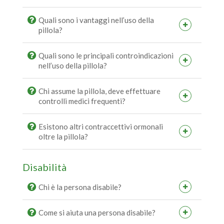
Quali sono i vantaggi nell’uso della
pillola?
Quali sono le principali controindicazioni
nell’uso della pillola?
Chi assume la pillola, deve effettuare
controlli medici frequenti?
Esistono altri contraccettivi ormonali
oltre la pillola?
Disabilità
Chi è la persona disabile?
Come si aiuta una persona disabile?