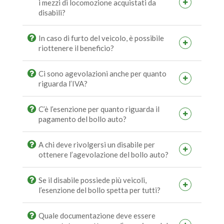
i mezzi di locomozione acquistati da
disabili?
In caso di furto del veicolo, è possibile
riottenere il beneficio?
Ci sono agevolazioni anche per quanto
riguarda l’IVA?
C’è l’esenzione per quanto riguarda il
pagamento del bollo auto?
A chi deve rivolgersi un disabile per
ottenere l’agevolazione del bollo auto?
Se il disabile possiede più veicoli,
l’esenzione del bollo spetta per tutti?
Quale documentazione deve essere