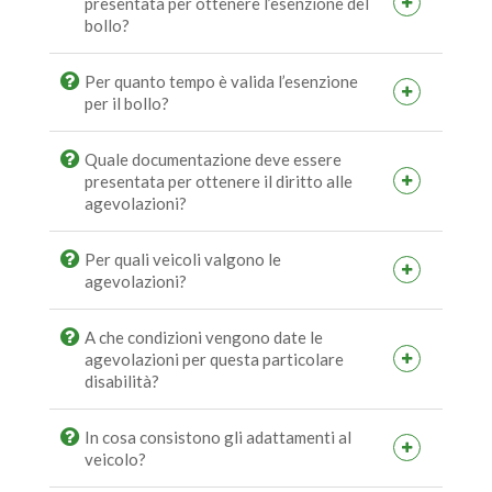
presentata per ottenere l’esenzione del
bollo?
Per quanto tempo è valida l’esenzione
per il bollo?
Quale documentazione deve essere
presentata per ottenere il diritto alle
agevolazioni?
Per quali veicoli valgono le
agevolazioni?
A che condizioni vengono date le
agevolazioni per questa particolare
disabilità?
In cosa consistono gli adattamenti al
veicolo?