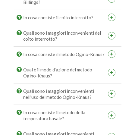
Billings?
In cosa consiste il coito interrotto?
Quali sono i maggiori inconvenienti del
coito interrotto?
In cosa consiste il metodo Ogino-Knaus?
Qual è il modo d’azione del metodo
Ogino-Knaus?
Quali sono i maggiori inconvenienti
nell’uso del metodo Ogino-Knaus?
In cosa consiste il metodo della
temperatura basale?
Quali sono i maggiori inconvenienti