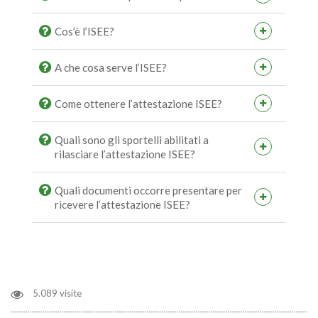
Cos’è l’ISEE?
A che cosa serve l’ISEE?
Come ottenere l’attestazione ISEE?
Quali sono gli sportelli abilitati a
rilasciare l’attestazione ISEE?
Quali documenti occorre presentare per
ricevere l’attestazione ISEE?
5.089 visite