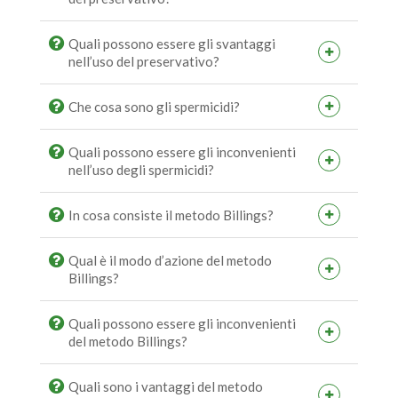
Quali possono essere gli svantaggi
nell’uso del preservativo?
Che cosa sono gli spermicidi?
Quali possono essere gli inconvenienti
nell’uso degli spermicidi?
In cosa consiste il metodo Billings?
Qual è il modo d’azione del metodo
Billings?
Quali possono essere gli inconvenienti
del metodo Billings?
Quali sono i vantaggi del metodo