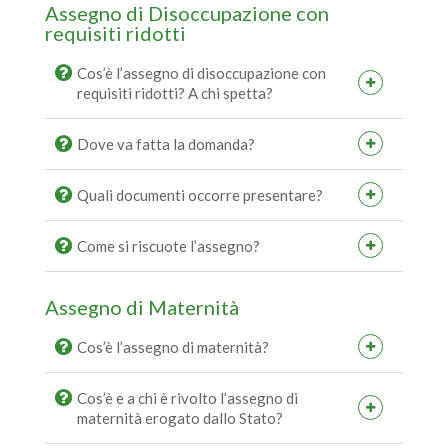
Assegno di Disoccupazione con
requisiti ridotti
Cos’è l’assegno di disoccupazione con
requisiti ridotti? A chi spetta?
Dove va fatta la domanda?
Quali documenti occorre presentare?
Come si riscuote l’assegno?
Assegno di Maternità
Cos’è l’assegno di maternità?
Cos’è e a chi è rivolto l’assegno di
maternità erogato dallo Stato?