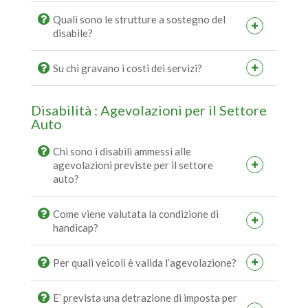
Quali sono le strutture a sostegno del
disabile?
Su chi gravano i costi dei servizi?
Disabilità : Agevolazioni per il Settore
Auto
Chi sono i disabili ammessi alle
agevolazioni previste per il settore
auto?
Come viene valutata la condizione di
handicap?
Per quali veicoli è valida l’agevolazione?
E’ prevista una detrazione di imposta per