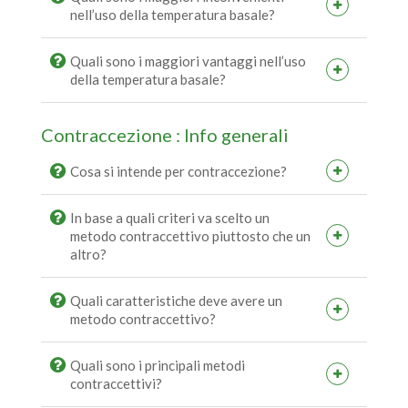
nell’uso della temperatura basale?
Quali sono i maggiori vantaggi nell’uso
della temperatura basale?
Contraccezione : Info generali
Cosa si intende per contraccezione?
In base a quali criteri va scelto un
metodo contraccettivo piuttosto che un
altro?
Quali caratteristiche deve avere un
metodo contraccettivo?
Quali sono i principali metodi
contraccettivi?