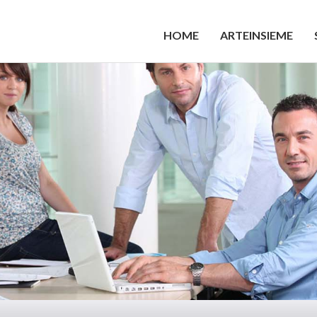
HOME
ARTEINSIEME