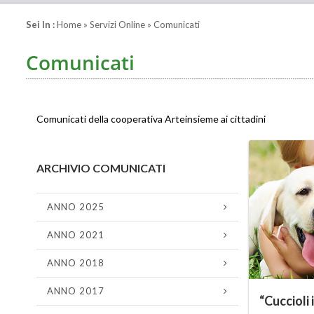
Sei In :
Home
» Servizi Online » Comunicati
Comunicati
Comunicati della cooperativa Arteinsieme ai cittadini
ARCHIVIO COMUNICATI
ANNO 2025
ANNO 2021
ANNO 2018
ANNO 2017
“Cuccioli 