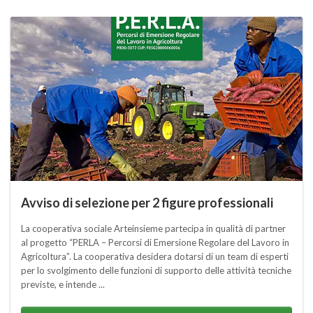
Avviso di selezione per 2 figure professionali
La cooperativa sociale Arteinsieme partecipa in qualità di partner
al progetto “PERLA – Percorsi di Emersione Regolare del Lavoro in
Agricoltura”. La cooperativa desidera dotarsi di un team di esperti
per lo svolgimento delle funzioni di supporto delle attività tecniche
previste, e intende ...