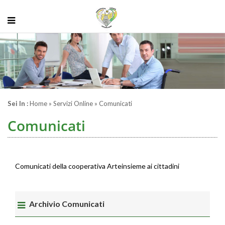
Sei In :
Home
» Servizi Online » Comunicati
Comunicati
Comunicati della cooperativa Arteinsieme ai cittadini
Archivio Comunicati