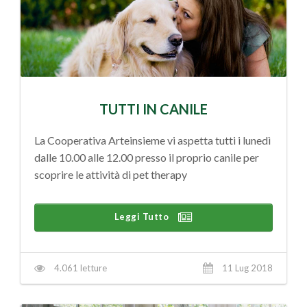
TUTTI IN CANILE
La Cooperativa Arteinsieme vi aspetta tutti i lunedì
dalle 10.00 alle 12.00 presso il proprio canile per
scoprire le attività di pet therapy
Leggi Tutto
4.061 letture
11 Lug 2018