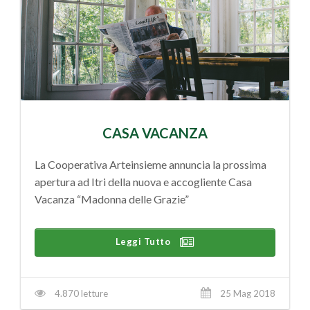
CASA VACANZA
La Cooperativa Arteinsieme annuncia la prossima
apertura ad Itri della nuova e accogliente Casa
Vacanza “Madonna delle Grazie”
Leggi Tutto
4.870 letture
25 Mag 2018