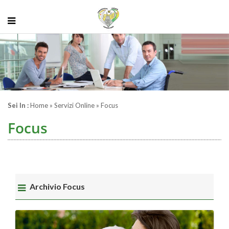
Sei In :
Home
» Servizi Online » Focus
Focus
Archivio Focus