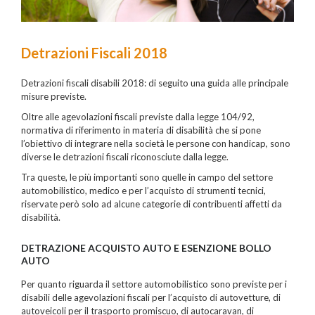
Detrazioni Fiscali 2018
Detrazioni fiscali disabili 2018: di seguito una guida alle principale
misure previste.
Oltre alle agevolazioni fiscali previste dalla legge 104/92,
normativa di riferimento in materia di disabilità che si pone
l’obiettivo di integrare nella società le persone con handicap, sono
diverse le detrazioni fiscali riconosciute dalla legge.
Tra queste, le più importanti sono quelle in campo del settore
automobilistico, medico e per l’acquisto di strumenti tecnici,
riservate però solo ad alcune categorie di contribuenti affetti da
disabilità.
DETRAZIONE ACQUISTO AUTO E ESENZIONE BOLLO
AUTO
Per quanto riguarda il settore automobilistico sono previste per i
disabili delle agevolazioni fiscali per l’acquisto di autovetture, di
autoveicoli per il trasporto promiscuo, di autocaravan, di