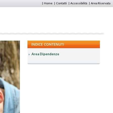
|
Home
|
Contatti
|
Accessibilità
|
Area Riservata
INDICE CONTENUTI
Area Dipendenze