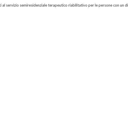
i al servizio semiresidenziale terapeutico riabilitativo per le persone con un 