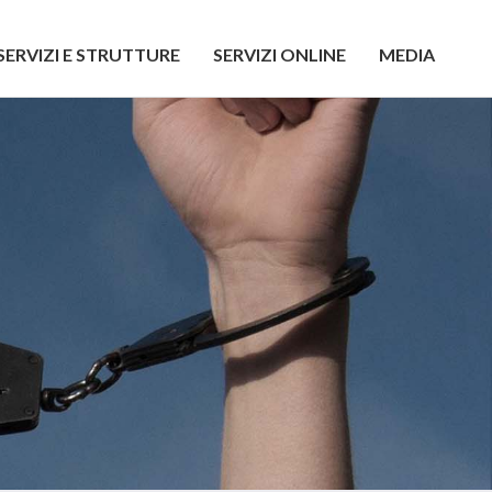
SERVIZI E STRUTTURE
SERVIZI ONLINE
MEDIA