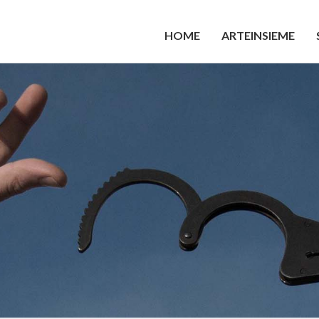
HOME
ARTEINSIEME