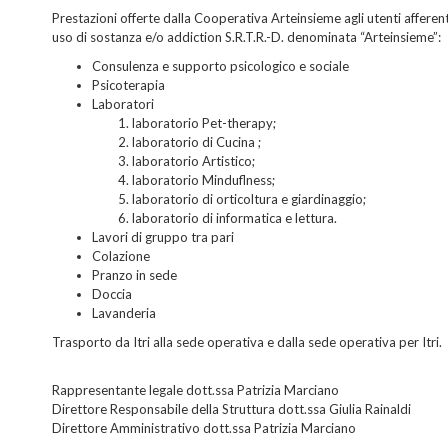
Prestazioni offerte dalla Cooperativa Arteinsieme agli utenti afferent
uso di sostanza e/o addiction S.R.T.R.-D. denominata “Arteinsieme”:
Consulenza e supporto psicologico e sociale
Psicoterapia
Laboratori
laboratorio Pet-therapy;
laboratorio di Cucina ;
laboratorio Artistico;
laboratorio Minduflness;
laboratorio di orticoltura e giardinaggio;
laboratorio di informatica e lettura.
Lavori di gruppo tra pari
Colazione
Pranzo in sede
Doccia
Lavanderia
Trasporto da Itri alla sede operativa e dalla sede operativa per Itri.
Rappresentante legale dott.ssa Patrizia Marciano
Direttore Responsabile della Struttura dott.ssa Giulia Rainaldi
Direttore Amministrativo dott.ssa Patrizia Marciano