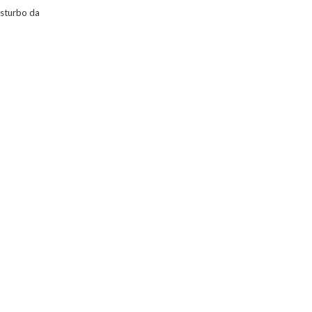
disturbo da