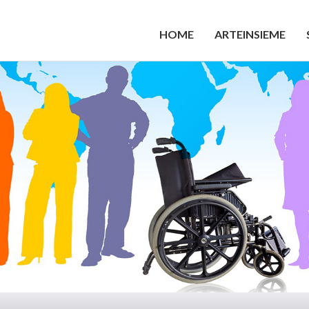
HOME
ARTEINSIEME