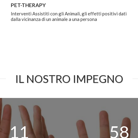
PET-THERAPY
Interventi Assistiti con gli Animali, gli effetti positivi dati
dalla vicinanza di un animale a una persona
IL NOSTRO IMPEGNO
11
58