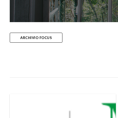
ARCHIVIO FOCUS