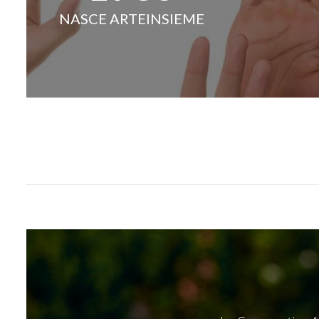
NASCE ARTEINSIEME