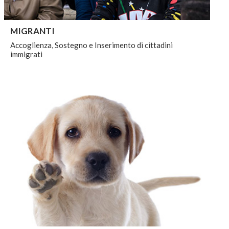
MIGRANTI
Accoglienza, Sostegno e Inserimento di cittadini
immigrati