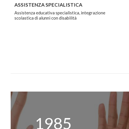
ASSISTENZA SPECIALISTICA
Assistenza educativa specialistica, integrazione
scolastica di alunni con disabilità
1985