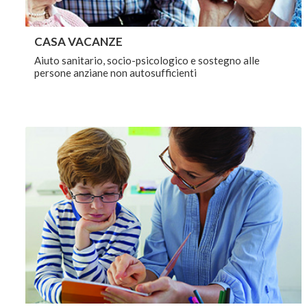
CASA VACANZE
Aiuto sanitario, socio-psicologico e sostegno alle
persone anziane non autosufficienti