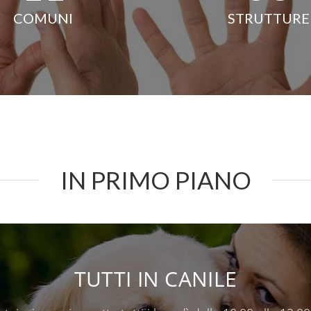
COMUNI
STRUTTURE
IN PRIMO PIANO
TUTTI IN CANILE