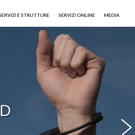
SERVIZI E STRUTTURE
SERVIZI ONLINE
MEDIA