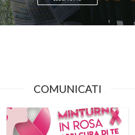
COMUNICATI