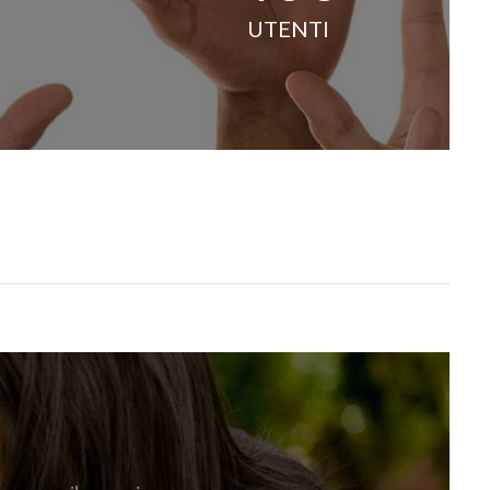
UTENTI