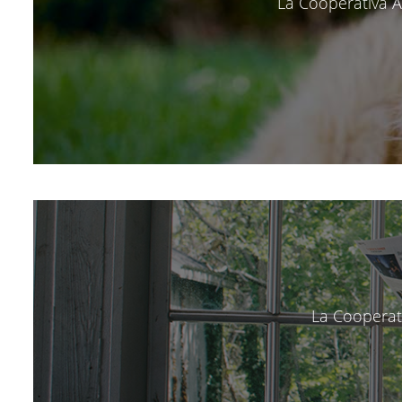
La Cooperativa Ar
La Cooperati