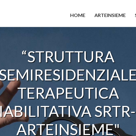
HOME
ARTEINSIEME
“MADONNA DELLE