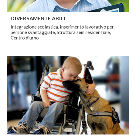
DIVERSAMENTE ABILI
Integrazione scolastica, Inserimento lavorativo per
persone svantaggiate, Struttura semiresidenziale,
Centro diurno