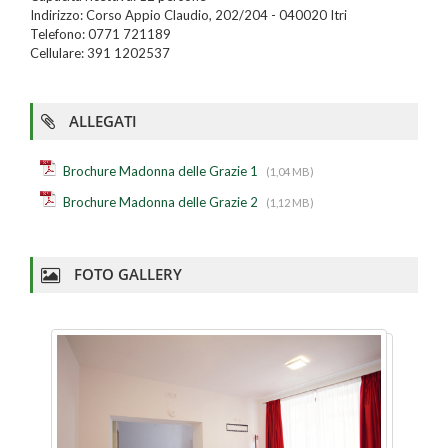
Indirizzo: Corso Appio Claudio, 202/204 - 040020 Itri
Telefono: 0771 721189
Cellulare: 391 1202537
ALLEGATI
Brochure Madonna delle Grazie 1
(1,04 MB)
Brochure Madonna delle Grazie 2
(1,12 MB)
FOTO GALLERY