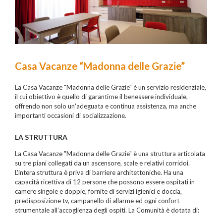
Casa Vacanze “Madonna delle Grazie”
La Casa Vacanze "Madonna delle Grazie" è un servizio residenziale,
il cui obiettivo è quello di garantirne il benessere individuale,
offrendo non solo un'adeguata e continua assistenza, ma anche
importanti occasioni di socializzazione.
LA STRUTTURA
La Casa Vacanze "Madonna delle Grazie" è una struttura articolata
su tre piani collegati da un ascensore, scale e relativi corridoi.
L'intera struttura è priva di barriere architettoniche. Ha una
capacità ricettiva di 12 persone che possono essere ospitati in
camere singole e doppie, fornite di servizi igienici e doccia,
predisposizione tv, campanello di allarme ed ogni confort
strumentale all’accoglienza degli ospiti. La Comunità è dotata di: