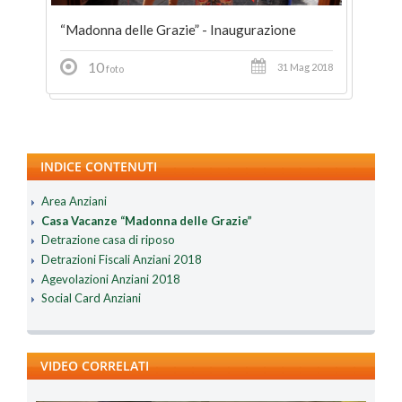
“Madonna delle Grazie” - Inaugurazione
10
31 Mag 2018
foto
INDICE CONTENUTI
Area Anziani
Casa Vacanze “Madonna delle Grazie”
Detrazione casa di riposo
Detrazioni Fiscali Anziani 2018
Agevolazioni Anziani 2018
Social Card Anziani
VIDEO CORRELATI