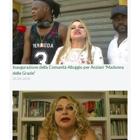
Inaugurazione della Comunità Alloggio per Anziani “Madonna
delle Grazie"
25-05-2018